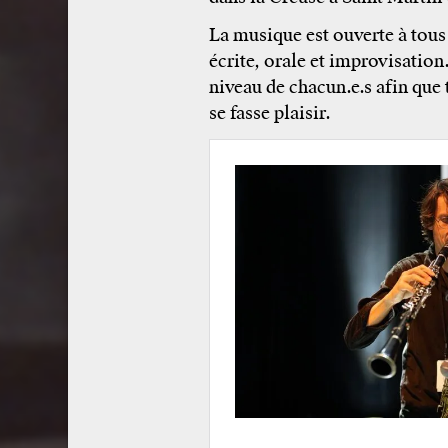
La musique est ouverte à tous
écrite, orale et improvisation
niveau de chacun.e.s afin que 
se fasse plaisir.