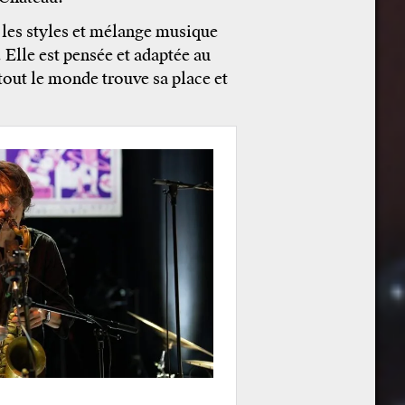
 les styles et mélange musique
. Elle est pensée et adaptée au
tout le monde trouve sa place et