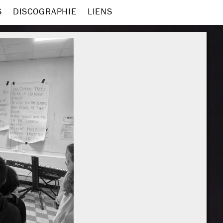
S
DISCOGRAPHIE
LIENS