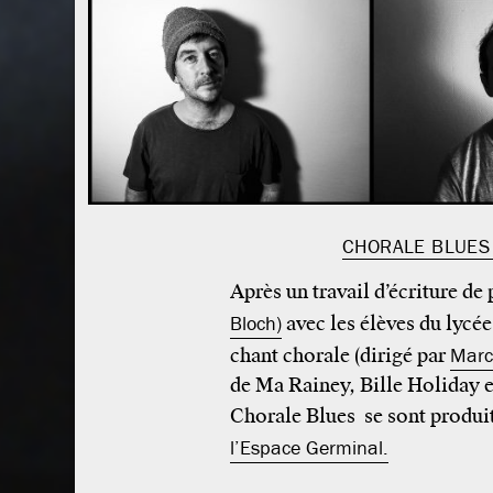
CHORALE BLUES 
Après un travail d’écriture de 
Bloch)
avec les élèves du lycée
chant chorale (dirigé par
Marc
de Ma Rainey, Bille Holiday et
Chorale Blues se sont produit
l’Espace Germinal.