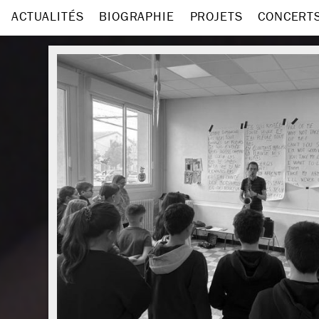
ACTUALITÉS
BIOGRAPHIE
PROJETS
CONCERT