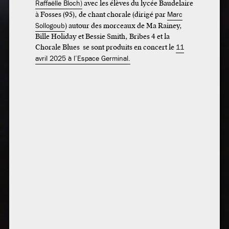
Raffaëlle Bloch)
avec les élèves du lycée Baudelaire
à Fosses (95), de chant chorale (dirigé par
Marc
Sollogoub
) autour des morceaux de Ma Rainey,
Bille Holiday et Bessie Smith, Bribes 4 et la
Chorale Blues se sont produits en concert le
11
avril 2025 à l’Espace Germinal.