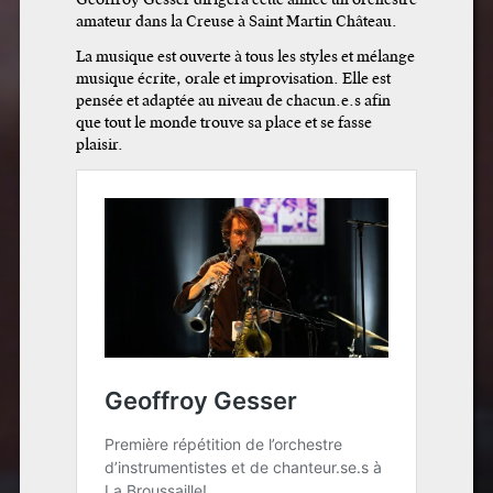
amateur dans la Creuse à Saint Martin Château.
La musique est ouverte à tous les styles et mélange
musique écrite, orale et improvisation. Elle est
pensée et adaptée au niveau de chacun.e.s afin
que tout le monde trouve sa place et se fasse
plaisir.