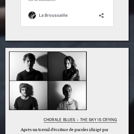
CHORALE BLUES – THE SKY IS CRYING
Après un travail d’écriture de paroles (dirigé par